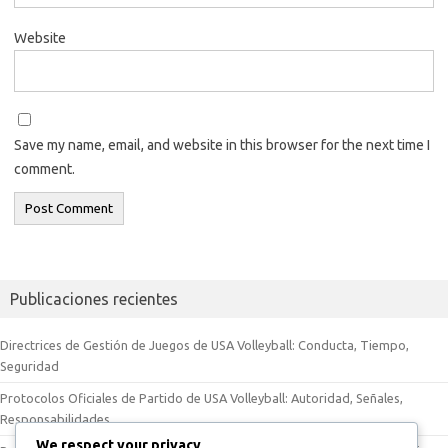
Website
Save my name, email, and website in this browser for the next time I
comment.
Publicaciones recientes
Directrices de Gestión de Juegos de USA Volleyball: Conducta, Tiempo,
Seguridad
Protocolos Oficiales de Partido de USA Volleyball: Autoridad, Señales,
Responsabilidades
We respect your privacy