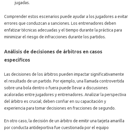
jugadas.
Comprender estos escenarios puede ayudar a los jugadores a evitar
errores que conduzcan a sanciones. Los entrenadores deben
enfatizar técnicas adecuadas y el tiempo durante la práctica para
minimizar el riesgo de infracciones durante los partidos.
Análisis de decisiones de árbitros en casos
específicos
Las decisiones de los árbitros pueden impactar significativamente
el resultado de un partido. Por ejemplo, una llamada controvertida
sobre una bola dentro o fuera puede llevar a discusiones
acaloradas entre jugadores y entrenadores. Analizar la perspectiva
del árbitro es crucial; deben confiar en su capacitación y
experiencia para tomar decisiones en fracciones de segundo.
En otro caso, la decisión de un árbitro de emitir una tarjeta amarilla
por conducta antideportiva fue cuestionada por el equipo