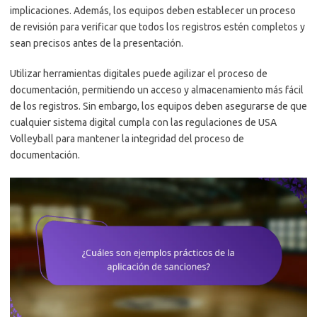
implicaciones. Además, los equipos deben establecer un proceso
de revisión para verificar que todos los registros estén completos y
sean precisos antes de la presentación.
Utilizar herramientas digitales puede agilizar el proceso de
documentación, permitiendo un acceso y almacenamiento más fácil
de los registros. Sin embargo, los equipos deben asegurarse de que
cualquier sistema digital cumpla con las regulaciones de USA
Volleyball para mantener la integridad del proceso de
documentación.