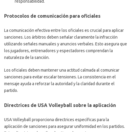
responsabilidad.
Protocolos de comunicación para oficiales
La comunicación efectiva entre los oficiales es crucial para aplicar
sanciones. Los árbitros deben señalar claramente la infracción
utilizando señales manuales y anuncios verbales. Esto asegura que
los jugadores, entrenadores y espectadores comprendan la
naturaleza de la sanción.
Los oficiales deben mantener una actitud calmada al comunicar
sanciones para evitar escalar tensiones. La consistencia en el
mensaje ayuda a reforzar la autoridad y la claridad durante el
partido.
Directrices de USA Volleyball sobre la aplicación
USA Volleyball proporciona directrices específicas para la
aplicación de sanciones para asegurar uniformidad en los partidos.