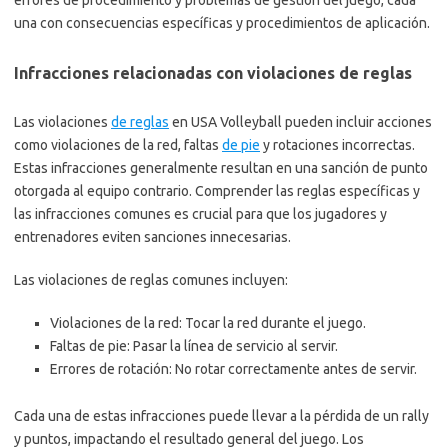
errores de procedimiento y problemas de gestión del juego, cada
una con consecuencias específicas y procedimientos de aplicación.
Infracciones relacionadas con violaciones de reglas
Las violaciones
de reglas
en USA Volleyball pueden incluir acciones
como violaciones de la red, faltas
de pie
y rotaciones incorrectas.
Estas infracciones generalmente resultan en una sanción de punto
otorgada al equipo contrario. Comprender las reglas específicas y
las infracciones comunes es crucial para que los jugadores y
entrenadores eviten sanciones innecesarias.
Las violaciones de reglas comunes incluyen:
Violaciones de la red: Tocar la red durante el juego.
Faltas de pie: Pasar la línea de servicio al servir.
Errores de rotación: No rotar correctamente antes de servir.
Cada una de estas infracciones puede llevar a la pérdida de un rally
y puntos, impactando el resultado general del juego. Los