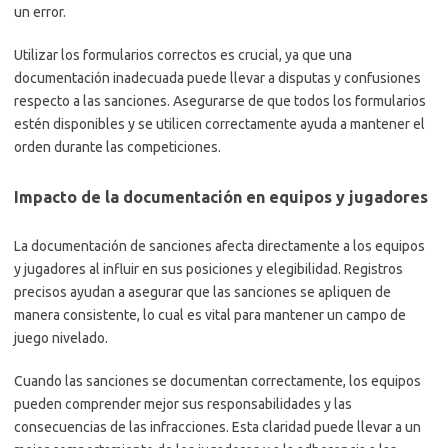
un error.
Utilizar los formularios correctos es crucial, ya que una
documentación inadecuada puede llevar a disputas y confusiones
respecto a las sanciones. Asegurarse de que todos los formularios
estén disponibles y se utilicen correctamente ayuda a mantener el
orden durante las competiciones.
Impacto de la documentación en equipos y jugadores
La documentación de sanciones afecta directamente a los equipos
y jugadores al influir en sus posiciones y elegibilidad. Registros
precisos ayudan a asegurar que las sanciones se apliquen de
manera consistente, lo cual es vital para mantener un campo de
juego nivelado.
Cuando las sanciones se documentan correctamente, los equipos
pueden comprender mejor sus responsabilidades y las
consecuencias de las infracciones. Esta claridad puede llevar a un