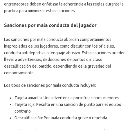
entrenadores deben enfatizar la adherencia a las reglas durante la
práctica para minimizar estas sanciones.
Sanciones por mala conducta del jugador
Las sanciones por mala conducta abordan comportamientos
inapropiados de los jugadores, como discutir con los oficiales,
conducta antideportiva o lenguaje abusivo. Estas sanciones pueden
llevar a advertencias, deducciones de puntos o incluso
descalificación del partido, dependiendo de la gravedad del
comportamiento.
Los tipos de sanciones por mala conducta incluyen:
Tarjeta amarilla: Una advertencia por infracciones menores.
Tarjeta roja: Resulta en una sanción de punto para el equipo
contrario.
Descalificación: Por mala conducta grave o repetida.