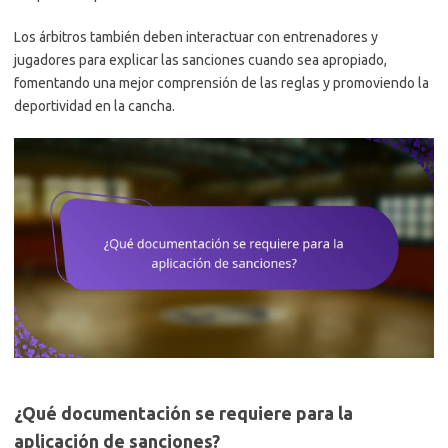
Los árbitros también deben interactuar con entrenadores y
jugadores para explicar las sanciones cuando sea apropiado,
fomentando una mejor comprensión de las reglas y promoviendo la
deportividad en la cancha.
¿Qué documentación se requiere para la
aplicación de sanciones?