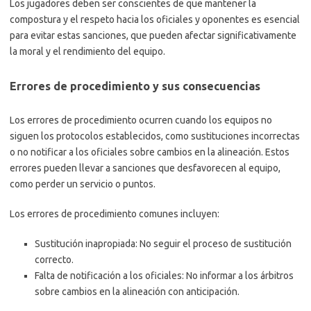
Los jugadores deben ser conscientes de que mantener la
compostura y el respeto hacia los oficiales y oponentes es esencial
para evitar estas sanciones, que pueden afectar significativamente
la moral y el rendimiento del equipo.
Errores de procedimiento y sus consecuencias
Los errores de procedimiento ocurren cuando los equipos no
siguen los protocolos establecidos, como sustituciones incorrectas
o no notificar a los oficiales sobre cambios en la alineación. Estos
errores pueden llevar a sanciones que desfavorecen al equipo,
como perder un servicio o puntos.
Los errores de procedimiento comunes incluyen:
Sustitución inapropiada: No seguir el proceso de sustitución
correcto.
Falta de notificación a los oficiales: No informar a los árbitros
sobre cambios en la alineación con anticipación.