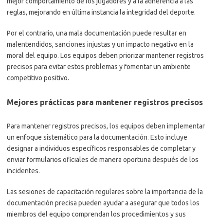
mejor comportamiento de los jugadores y a la adherencia a las
reglas, mejorando en última instancia la integridad del deporte.
Por el contrario, una mala documentación puede resultar en
malentendidos, sanciones injustas y un impacto negativo en la
moral del equipo. Los equipos deben priorizar mantener registros
precisos para evitar estos problemas y fomentar un ambiente
competitivo positivo.
Mejores prácticas para mantener registros precisos
Para mantener registros precisos, los equipos deben implementar
un enfoque sistemático para la documentación. Esto incluye
designar a individuos específicos responsables de completar y
enviar formularios oficiales de manera oportuna después de los
incidentes.
Las sesiones de capacitación regulares sobre la importancia de la
documentación precisa pueden ayudar a asegurar que todos los
miembros del equipo comprendan los procedimientos y sus