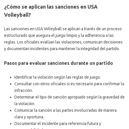
¿Cómo se aplican las sanciones en USA
Volleyball?
Las sanciones en USA Volleyball se aplican a través de un proceso
estructurado que asegura el juego limpio y la adherencia a las
reglas. Los oficiales evalúan las violaciones, comunican decisiones
y documentan incidentes para mantener la integridad del partido.
Pasos para evaluar sanciones durante un partido
Identificar la violación según las reglas de juego.
Consultar con otros oficiales si es necesario para confirmar la
infracción.
Determinar el tipo de sanción apropiado según la gravedad de
la violación.
Comunicar la sanción a las partes involucradas de manera
clara y oportuna.
Documentar el incidente para referencia futura y