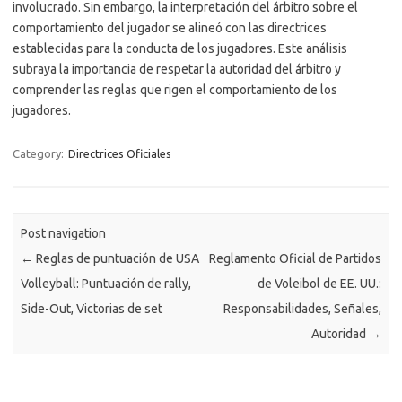
involucrado. Sin embargo, la interpretación del árbitro sobre el
comportamiento del jugador se alineó con las directrices
establecidas para la conducta de los jugadores. Este análisis
subraya la importancia de respetar la autoridad del árbitro y
comprender las reglas que rigen el comportamiento de los
jugadores.
Category:
Directrices Oficiales
Post navigation
←
Reglas de puntuación de USA
Reglamento Oficial de Partidos
Volleyball: Puntuación de rally,
de Voleibol de EE. UU.:
Side-Out, Victorias de set
Responsabilidades, Señales,
Autoridad
→