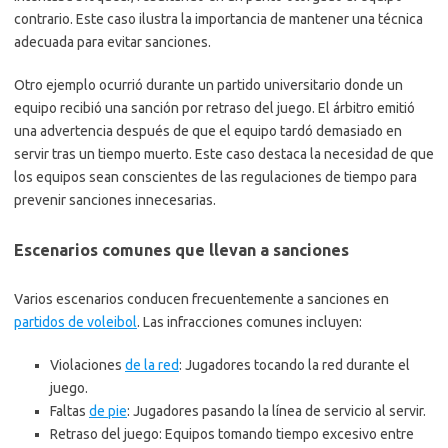
contrario. Este caso ilustra la importancia de mantener una técnica
adecuada para evitar sanciones.
Otro ejemplo ocurrió durante un partido universitario donde un
equipo recibió una sanción por retraso del juego. El árbitro emitió
una advertencia después de que el equipo tardó demasiado en
servir tras un tiempo muerto. Este caso destaca la necesidad de que
los equipos sean conscientes de las regulaciones de tiempo para
prevenir sanciones innecesarias.
Escenarios comunes que llevan a sanciones
Varios escenarios conducen frecuentemente a sanciones en
partidos de voleibol
. Las infracciones comunes incluyen:
Violaciones
de la red
: Jugadores tocando la red durante el
juego.
Faltas
de pie
: Jugadores pasando la línea de servicio al servir.
Retraso del juego: Equipos tomando tiempo excesivo entre