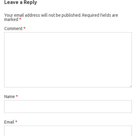
Leave a Reply
Your email address will not be published.
Required fields are
marked
*
Comment
*
Name
*
Email
*