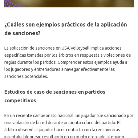
¿Cuáles son ejemplos prácticos de la aplicación
de sanciones?
La aplicación de sanciones en USA Volleyball implica acciones
específicas tomadas por los árbitros en respuesta a violaciones de
reglas durante los partidos. Comprender estos ejemplos ayuda a
los jugadores y entrenadores a navegar efectivamente las
sanciones potenciales.
Estudios de caso de sanciones en partidos
competitivos
En un reciente campeonato nacional, un jugador fue sancionado por
una violación de la red durante un punto crítico del partido. El
árbitro observó al jugador hacer contacto con la red mientras
intentaba bloquear, resultando en un punto otorgado al equipo