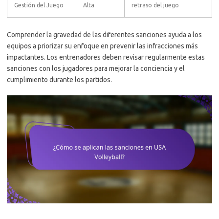
Gestión del Juego
Alta
retraso del juego
Comprender la gravedad de las diferentes sanciones ayuda a los
equipos a priorizar su enfoque en prevenir las infracciones más
impactantes. Los entrenadores deben revisar regularmente estas
sanciones con los jugadores para mejorar la conciencia y el
cumplimiento durante los partidos.