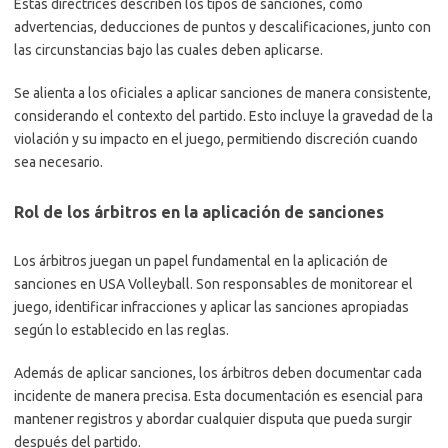
Estas directrices describen los tipos de sanciones, como
advertencias, deducciones de puntos y descalificaciones, junto con
las circunstancias bajo las cuales deben aplicarse.
Se alienta a los oficiales a aplicar sanciones de manera consistente,
considerando el contexto del partido. Esto incluye la gravedad de la
violación y su impacto en el juego, permitiendo discreción cuando
sea necesario.
Rol de los árbitros en la aplicación de sanciones
Los árbitros juegan un papel fundamental en la aplicación de
sanciones en USA Volleyball. Son responsables de monitorear el
juego, identificar infracciones y aplicar las sanciones apropiadas
según lo establecido en las reglas.
Además de aplicar sanciones, los árbitros deben documentar cada
incidente de manera precisa. Esta documentación es esencial para
mantener registros y abordar cualquier disputa que pueda surgir
después del partido.