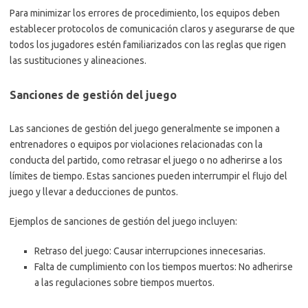
Para minimizar los errores de procedimiento, los equipos deben
establecer protocolos de comunicación claros y asegurarse de que
todos los jugadores estén familiarizados con las reglas que rigen
las sustituciones y alineaciones.
Sanciones de gestión del juego
Las sanciones de gestión del juego generalmente se imponen a
entrenadores o equipos por violaciones relacionadas con la
conducta del partido, como retrasar el juego o no adherirse a los
límites de tiempo. Estas sanciones pueden interrumpir el flujo del
juego y llevar a deducciones de puntos.
Ejemplos de sanciones de gestión del juego incluyen:
Retraso del juego: Causar interrupciones innecesarias.
Falta de cumplimiento con los tiempos muertos: No adherirse
a las regulaciones sobre tiempos muertos.