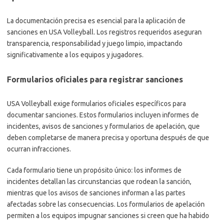
La documentación precisa es esencial para la aplicación de
sanciones en USA Volleyball. Los registros requeridos aseguran
transparencia, responsabilidad y juego limpio, impactando
significativamente a los equipos y jugadores.
Formularios oficiales para registrar sanciones
USA Volleyball exige formularios oficiales específicos para
documentar sanciones. Estos formularios incluyen informes de
incidentes, avisos de sanciones y formularios de apelación, que
deben completarse de manera precisa y oportuna después de que
ocurran infracciones.
Cada formulario tiene un propósito único: los informes de
incidentes detallan las circunstancias que rodean la sanción,
mientras que los avisos de sanciones informan a las partes
afectadas sobre las consecuencias. Los formularios de apelación
permiten a los equipos impugnar sanciones si creen que ha habido