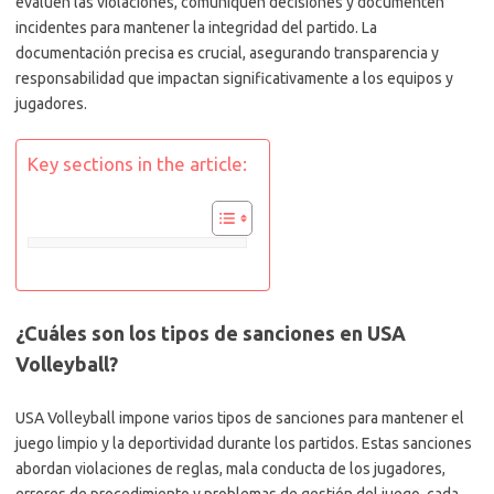
evalúen las violaciones, comuniquen decisiones y documenten
incidentes para mantener la integridad del partido. La
documentación precisa es crucial, asegurando transparencia y
responsabilidad que impactan significativamente a los equipos y
jugadores.
Key sections in the article:
¿Cuáles son los tipos de sanciones en USA
Volleyball?
USA Volleyball impone varios tipos de sanciones para mantener el
juego limpio y la deportividad durante los partidos. Estas sanciones
abordan violaciones de reglas, mala conducta de los jugadores,