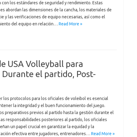
 con los estándares de seguridad y rendimiento. Estas
ces abordan las dimensiones de la cancha, los materiales de
ie y las verificaciones de equipo necesarias, así como el
iento del equipo en relación…
Read More »
e USA Volleyball para
, Durante el partido, Post-
 los protocolos para los oficiales de voleibol es esencial
tener la integridad y el buen funcionamiento del juego.
s preparativos previos al partido hasta la gestión durante el
las responsabilidades posteriores al partido, los oficiales
an un papel crucial en garantizar la equidad y la
ación efectiva entre jugadores, entrenadores…
Read More »