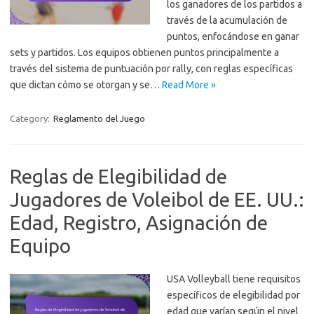
los ganadores de los partidos a
través de la acumulación de
puntos, enfocándose en ganar
sets y partidos. Los equipos obtienen puntos principalmente a
través del sistema de puntuación por rally, con reglas específicas
que dictan cómo se otorgan y se…
Read More »
Category:
Reglamento del Juego
Reglas de Elegibilidad de
Jugadores de Voleibol de EE. UU.:
Edad, Registro, Asignación de
Equipo
USA Volleyball tiene requisitos
específicos de elegibilidad por
edad que varían según el nivel