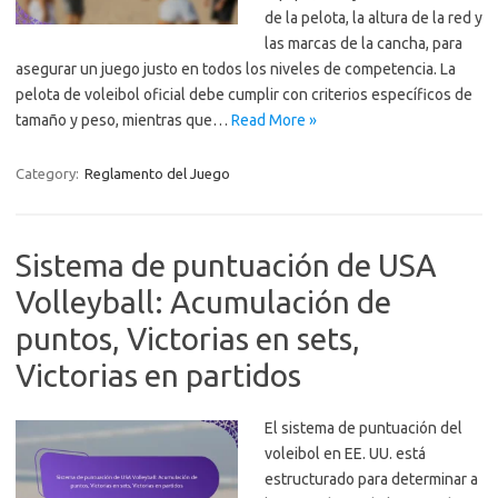
de la pelota, la altura de la red y
las marcas de la cancha, para
asegurar un juego justo en todos los niveles de competencia. La
pelota de voleibol oficial debe cumplir con criterios específicos de
tamaño y peso, mientras que…
Read More »
Category:
Reglamento del Juego
Sistema de puntuación de USA
Volleyball: Acumulación de
puntos, Victorias en sets,
Victorias en partidos
El sistema de puntuación del
voleibol en EE. UU. está
estructurado para determinar a