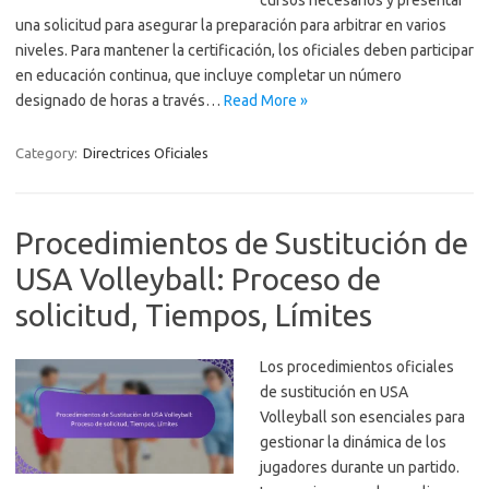
cursos necesarios y presentar
una solicitud para asegurar la preparación para arbitrar en varios
niveles. Para mantener la certificación, los oficiales deben participar
en educación continua, que incluye completar un número
designado de horas a través…
Read More »
Category:
Directrices Oficiales
Procedimientos de Sustitución de
USA Volleyball: Proceso de
solicitud, Tiempos, Límites
Los procedimientos oficiales
de sustitución en USA
Volleyball son esenciales para
gestionar la dinámica de los
jugadores durante un partido.