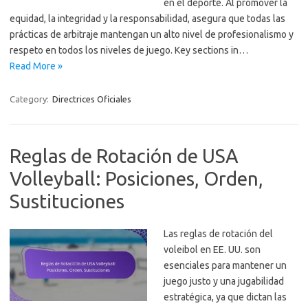
en el deporte. Al promover la
equidad, la integridad y la responsabilidad, asegura que todas las
prácticas de arbitraje mantengan un alto nivel de profesionalismo y
respeto en todos los niveles de juego. Key sections in…
Read More »
Category:
Directrices Oficiales
Reglas de Rotación de USA
Volleyball: Posiciones, Orden,
Sustituciones
Las reglas de rotación del
voleibol en EE. UU. son
esenciales para mantener un
juego justo y una jugabilidad
estratégica, ya que dictan las