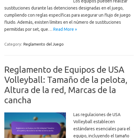
Los equipos pueden realizar
sustituciones durante las detenciones designadas en el juego,
cumpliendo con reglas específicas para asegurar un flujo de juego
fluido. Además, existen límites en el número de sustituciones
permitidas por set, que…
Read More »
Category:
Reglamento del Juego
Reglamento de Equipos de USA
Volleyball: Tamaño de la pelota,
Altura de la red, Marcas de la
cancha
Las regulaciones de USA
Volleyball establecen
estándares esenciales para el
equipo, incluyendo el tamaño