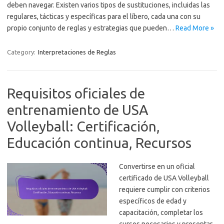
deben navegar. Existen varios tipos de sustituciones, incluidas las
regulares, tácticas y específicas para el líbero, cada una con su
propio conjunto de reglas y estrategias que pueden…
Read More »
Category:
Interpretaciones de Reglas
Requisitos oficiales de
entrenamiento de USA
Volleyball: Certificación,
Educación continua, Recursos
Convertirse en un oficial
certificado de USA Volleyball
requiere cumplir con criterios
específicos de edad y
capacitación, completar los