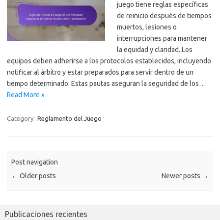
juego tiene reglas específicas
de reinicio después de tiempos
muertos, lesiones o
interrupciones para mantener
la equidad y claridad. Los
equipos deben adherirse a los protocolos establecidos, incluyendo
notificar al árbitro y estar preparados para servir dentro de un
tiempo determinado. Estas pautas aseguran la seguridad de los…
Read More »
Category:
Reglamento del Juego
Post navigation
←
Older posts
Newer posts
→
Publicaciones recientes