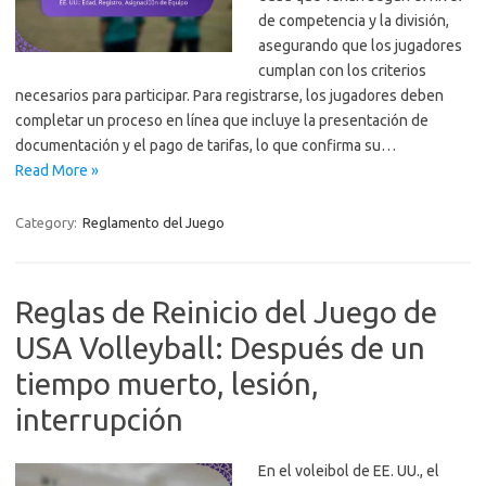
de competencia y la división,
asegurando que los jugadores
cumplan con los criterios
necesarios para participar. Para registrarse, los jugadores deben
completar un proceso en línea que incluye la presentación de
documentación y el pago de tarifas, lo que confirma su…
Read More »
Category:
Reglamento del Juego
Reglas de Reinicio del Juego de
USA Volleyball: Después de un
tiempo muerto, lesión,
interrupción
En el voleibol de EE. UU., el