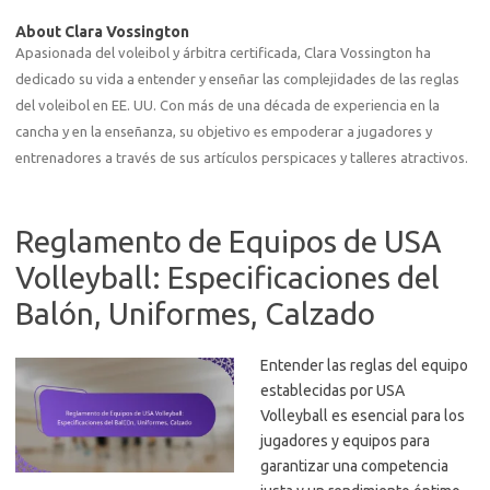
About Clara Vossington
Apasionada del voleibol y árbitra certificada, Clara Vossington ha
dedicado su vida a entender y enseñar las complejidades de las reglas
del voleibol en EE. UU. Con más de una década de experiencia en la
cancha y en la enseñanza, su objetivo es empoderar a jugadores y
entrenadores a través de sus artículos perspicaces y talleres atractivos.
Reglamento de Equipos de USA
Volleyball: Especificaciones del
Balón, Uniformes, Calzado
Entender las reglas del equipo
establecidas por USA
Volleyball es esencial para los
jugadores y equipos para
garantizar una competencia