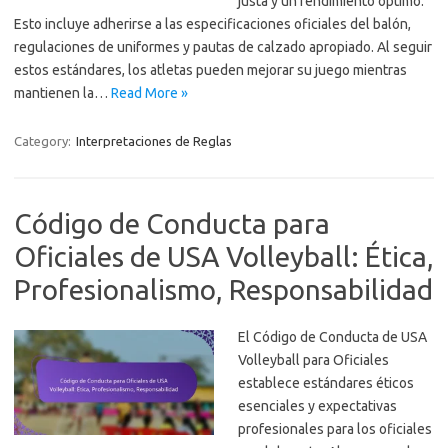
justa y un rendimiento óptimo.
Esto incluye adherirse a las especificaciones oficiales del balón,
regulaciones de uniformes y pautas de calzado apropiado. Al seguir
estos estándares, los atletas pueden mejorar su juego mientras
mantienen la…
Read More »
Category:
Interpretaciones de Reglas
Código de Conducta para
Oficiales de USA Volleyball: Ética,
Profesionalismo, Responsabilidad
El Código de Conducta de USA
Volleyball para Oficiales
establece estándares éticos
esenciales y expectativas
profesionales para los oficiales