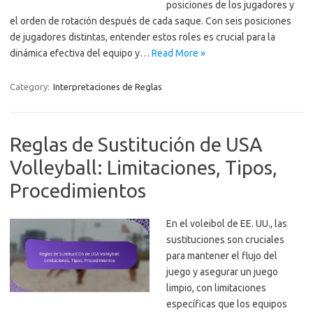
posiciones de los jugadores y
el orden de rotación después de cada saque. Con seis posiciones
de jugadores distintas, entender estos roles es crucial para la
dinámica efectiva del equipo y…
Read More »
Category:
Interpretaciones de Reglas
Reglas de Sustitución de USA
Volleyball: Limitaciones, Tipos,
Procedimientos
En el voleibol de EE. UU., las
sustituciones son cruciales
para mantener el flujo del
juego y asegurar un juego
limpio, con limitaciones
específicas que los equipos